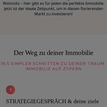
Wohnsitz – hier gibt es für jeden die perfekte Immobilie.
Jetzt ist der ideale Zeitpunkt, um in diesen florierenden
Markt zu investieren!
Der Weg zu deiner Immobilie
IN 5
SIMPLEN
SCHRITTEN ZU DEINER TRAUM-
IMMOBILIE AUF
ZYPERN
1
STRATEGIEGESPRÄCH & deine ziele