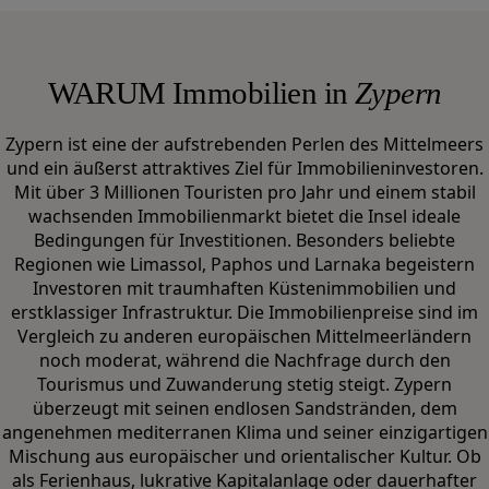
WARUM Immobilien in
Zypern
Zypern ist eine der aufstrebenden Perlen des Mittelmeers
und ein äußerst attraktives Ziel für Immobilieninvestoren.
Mit über 3 Millionen Touristen pro Jahr und einem stabil
wachsenden Immobilienmarkt bietet die Insel ideale
Bedingungen für Investitionen. Besonders beliebte
Regionen wie Limassol, Paphos und Larnaka begeistern
Investoren mit traumhaften Küstenimmobilien und
erstklassiger Infrastruktur. Die Immobilienpreise sind im
Vergleich zu anderen europäischen Mittelmeerländern
noch moderat, während die Nachfrage durch den
Tourismus und Zuwanderung stetig steigt. Zypern
überzeugt mit seinen endlosen Sandstränden, dem
angenehmen mediterranen Klima und seiner einzigartigen
Mischung aus europäischer und orientalischer Kultur. Ob
als Ferienhaus, lukrative Kapitalanlage oder dauerhafter