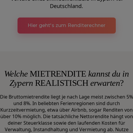
Deutschland.
Hier geht's zum Renditerechner
Welche
MIETRENDITE
kannst du in
Zypern
REALISTISCH
erwarten
?
Die Bruttomietrendite liegt je nach Lage meist zwischen 5%
und 8%. In beliebten Ferienregionen sind durch
Kurzzeitvermietung, etwa über Airbnb, sogar Renditen von
über 10% möglich. Die tatsächliche Nettorendite hängt von
deiner Steuerklasse sowie den laufenden Kosten für
Verwaltung, Instandhaltung und Vermietung ab. Nutze