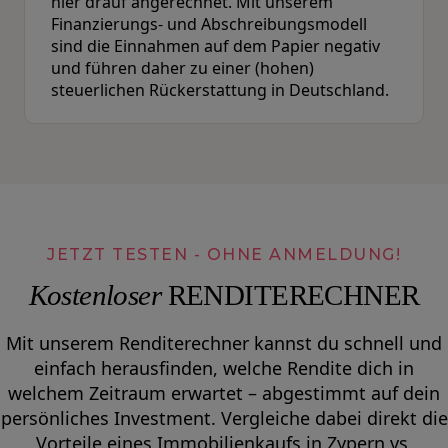
hier drauf angerechnet. Mit unserem
Finanzierungs- und Abschreibungsmodell
sind die Einnahmen auf dem Papier negativ
und führen daher zu einer (hohen)
steuerlichen Rückerstattung in Deutschland.
JETZT TESTEN - OHNE ANMELDUNG!
Kostenloser
RENDITERECHNER
Mit unserem Renditerechner kannst du schnell und
einfach herausfinden, welche Rendite dich in
welchem Zeitraum erwartet – abgestimmt auf dein
persönliches Investment. Vergleiche dabei direkt die
Vorteile eines Immobilienkaufs in Zypern vs.