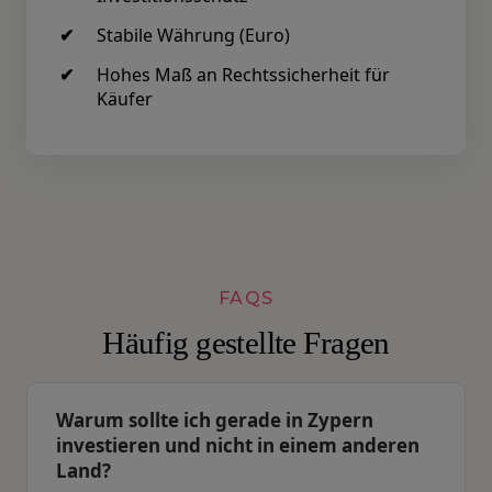
Stabile Währung (Euro)
Hohes Maß an Rechtssicherheit für
Käufer
FAQS
Häufig gestellte Fragen
Warum sollte ich gerade in Zypern
investieren und nicht in einem anderen
Land?