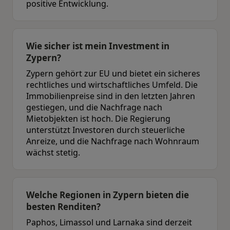
positive Entwicklung.
Wie sicher ist mein Investment in
Zypern?
Zypern gehört zur EU und bietet ein sicheres
rechtliches und wirtschaftliches Umfeld. Die
Immobilienpreise sind in den letzten Jahren
gestiegen, und die Nachfrage nach
Mietobjekten ist hoch. Die Regierung
unterstützt Investoren durch steuerliche
Anreize, und die Nachfrage nach Wohnraum
wächst stetig.
Welche Regionen in Zypern bieten die
besten Renditen?
Paphos, Limassol und Larnaka sind derzeit