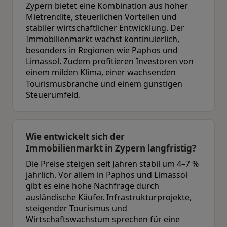
Zypern bietet eine Kombination aus hoher
Mietrendite, steuerlichen Vorteilen und
stabiler wirtschaftlicher Entwicklung. Der
Immobilienmarkt wächst kontinuierlich,
besonders in Regionen wie Paphos und
Limassol. Zudem profitieren Investoren von
einem milden Klima, einer wachsenden
Tourismusbranche und einem günstigen
Steuerumfeld.
Wie entwickelt sich der
Immobilienmarkt in Zypern langfristig?
Die Preise steigen seit Jahren stabil um 4–7 %
jährlich. Vor allem in Paphos und Limassol
gibt es eine hohe Nachfrage durch
ausländische Käufer. Infrastrukturprojekte,
steigender Tourismus und
Wirtschaftswachstum sprechen für eine