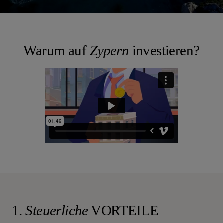
Warum auf
Zypern
investieren?
1.
Steuerliche
VORTEILE