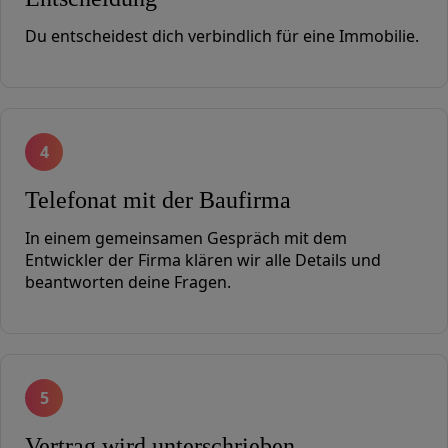
Du entscheidest dich verbindlich für eine Immobilie.
4
Telefonat mit der Baufirma
In einem gemeinsamen Gespräch mit dem
Entwickler der Firma klären wir alle Details und
beantworten deine Fragen.
5
Vertrag wird unterschrieben