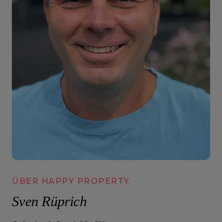
ÜBER HAPPY PROPERTY
Sven Rüprich