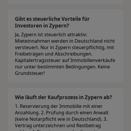
Gibt es steuerliche Vorteile für
Investoren in Zypern?
Ja, Zypern ist steuerlich attraktiv:
Mieteinnahmen werden in Deutschland nicht
versteuert. Nur in Zypern steuerpflichtig, mit
Freibeträgen und Abschreibungen.
Kapitalertragssteuer auf Immobilienverkäufe
nur unter bestimmten Bedingungen. Keine
Grundsteuer!
Wie läuft der Kaufprozess in Zypern ab?
1. Reservierung der Immobilie mit einer
Anzahlung. 2. Prüfung durch einen Anwalt
(keine Notarpflicht wie in Deutschland). 3.
Vertrag unterzeichnen und Restbetrag