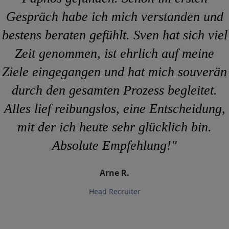
Gespräch habe ich mich verstanden und
bestens beraten gefühlt. Sven hat sich viel
Zeit genommen, ist ehrlich auf meine
Ziele eingegangen und hat mich souverän
durch den gesamten Prozess begleitet.
Alles lief reibungslos, eine Entscheidung,
mit der ich heute sehr glücklich bin.
Absolute Empfehlung!"
Arne R.
Head Recruiter