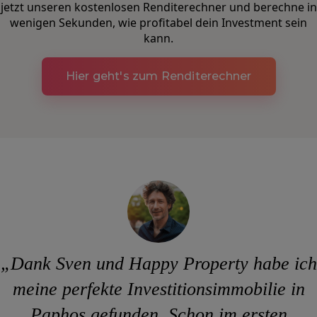
jetzt unseren kostenlosen Renditerechner und berechne in
wenigen Sekunden, wie profitabel dein Investment sein
kann.
Hier geht's zum Renditerechner
„Dank Sven und Happy Property habe ich
meine perfekte Investitionsimmobilie in
Paphos gefunden. Schon im ersten