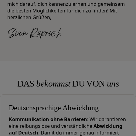
mich darauf, dich kennenzulernen und gemeinsam
die besten Möglichkeiten für dich zu finden! Mit
herzlichen Grüßen,
DAS
bekommst
DU VON
uns
Deutschsprachige Abwicklung
Kommunikation ohne Barrieren
: Wir garantieren
eine reibungslose und verständliche
Abwicklung
auf Deutsch
. Damit du immer genau informiert