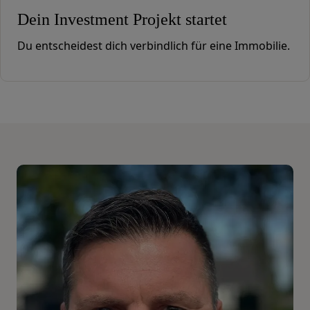
Dein Investment Projekt startet
Du entscheidest dich verbindlich für eine Immobilie.