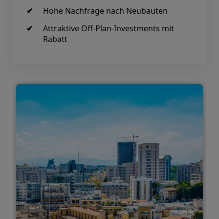
Hohe Nachfrage nach Neubauten
Attraktive Off-Plan-Investments mit
Rabatt