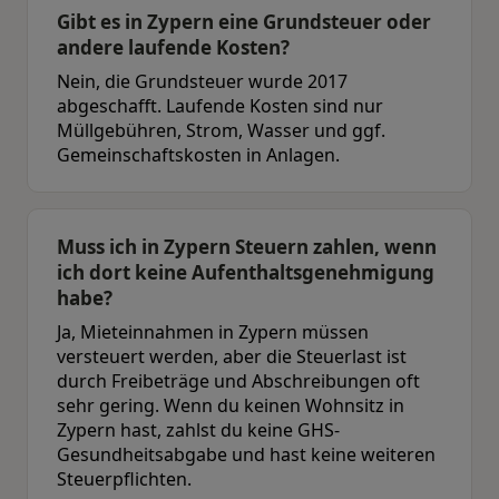
Gibt es in Zypern eine Grundsteuer oder
andere laufende Kosten?
Nein, die Grundsteuer wurde 2017
abgeschafft. Laufende Kosten sind nur
Müllgebühren, Strom, Wasser und ggf.
Gemeinschaftskosten in Anlagen.
Muss ich in Zypern Steuern zahlen, wenn
ich dort keine Aufenthaltsgenehmigung
habe?
Ja, Mieteinnahmen in Zypern müssen
versteuert werden, aber die Steuerlast ist
durch Freibeträge und Abschreibungen oft
sehr gering. Wenn du keinen Wohnsitz in
Zypern hast, zahlst du keine GHS-
Gesundheitsabgabe und hast keine weiteren
Steuerpflichten.