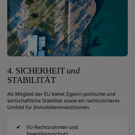
4. SICHERHEIT
und
STABILITÄT
Als Mitglied der EU bietet Zypern politische und
wirtschaftliche Stabilität sowie ein rechtssicheres
Umfeld für Immobilieninvestitionen.
EU-Rechtsrahmen und
Investitionsschutz