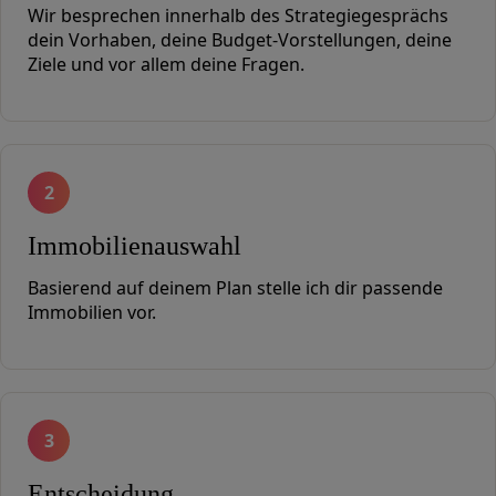
Wir besprechen innerhalb des Strategiegesprächs
dein Vorhaben, deine Budget-Vorstellungen, deine
Ziele und vor allem deine Fragen.
2
Immobilienauswahl
Basierend auf deinem Plan stelle ich dir passende
Immobilien vor.
3
Entscheidung