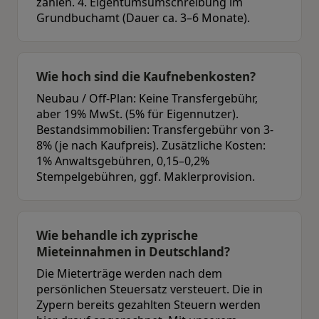
zahlen. 4. Eigentumsumschreibung im
Grundbuchamt (Dauer ca. 3–6 Monate).
Wie hoch sind die Kaufnebenkosten?
Neubau / Off-Plan: Keine Transfergebühr,
aber 19% MwSt. (5% für Eigennutzer).
Bestandsimmobilien: Transfergebühr von 3-
8% (je nach Kaufpreis). Zusätzliche Kosten:
1% Anwaltsgebühren, 0,15–0,2%
Stempelgebühren, ggf. Maklerprovision.
Wie behandle ich zyprische
Mieteinnahmen in Deutschland?
Die Mieterträge werden nach dem
persönlichen Steuersatz versteuert. Die in
Zypern bereits gezahlten Steuern werden