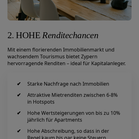
2. HOHE
Renditechancen
Mit einem florierenden Immobilienmarkt und
wachsendem Tourismus bietet Zypern
hervorragende Renditen – ideal für Kapitalanleger.
Starke Nachfrage nach Immobilien
Attraktive Mietrenditen zwischen 6-8%
in Hotspots
Hohe Wertsteigerungen von bis zu 10%
jährlich für Apartments
Hohe Abschreibung, so dass in der
Regel kaum bis gar keine Steuern