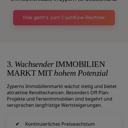
Hier geht's zum Cashflow-Rechner
3.
Wachsender
IMMOBILIEN
MARKT MIT
hohem Potenzial
Zyperns Immobilienmarkt wächst stetig und bietet
attraktive Renditechancen. Besonders Off-Plan-
Projekte und Ferienimmobilien sind begehrt und
versprechen langfristige Wertsteigerungen.
Kontinuierliches Preiswachstum