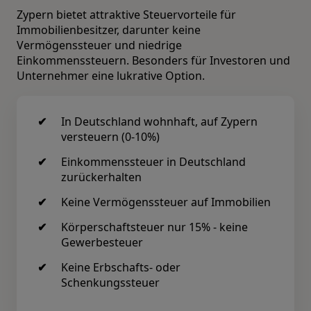
Zypern bietet attraktive Steuervorteile für
Immobilienbesitzer, darunter keine
Vermögenssteuer und niedrige
Einkommenssteuern. Besonders für Investoren und
Unternehmer eine lukrative Option.
In Deutschland wohnhaft, auf Zypern
versteuern (0-10%)
Einkommenssteuer in Deutschland
zurückerhalten
Keine Vermögenssteuer auf Immobilien
Körperschaftsteuer nur 15% - keine
Gewerbesteuer
Keine Erbschafts- oder
Schenkungssteuer