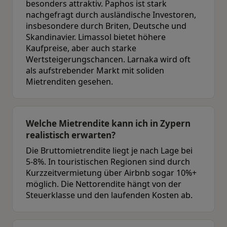
besonders attraktiv. Paphos ist stark
nachgefragt durch ausländische Investoren,
insbesondere durch Briten, Deutsche und
Skandinavier. Limassol bietet höhere
Kaufpreise, aber auch starke
Wertsteigerungschancen. Larnaka wird oft
als aufstrebender Markt mit soliden
Mietrenditen gesehen.
Welche Mietrendite kann ich in Zypern
realistisch erwarten?
Die Bruttomietrendite liegt je nach Lage bei
5-8%. In touristischen Regionen sind durch
Kurzzeitvermietung über Airbnb sogar 10%+
möglich. Die Nettorendite hängt von der
Steuerklasse und den laufenden Kosten ab.