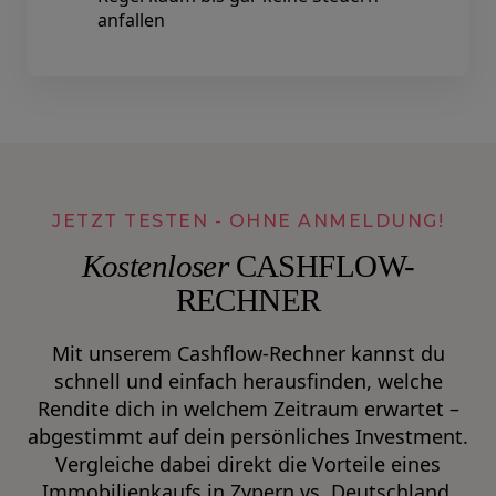
anfallen
JETZT TESTEN - OHNE ANMELDUNG!
Kostenloser
CASHFLOW-
RECHNER
Mit unserem Cashflow-Rechner kannst du
schnell und einfach herausfinden, welche
Rendite dich in welchem Zeitraum erwartet –
abgestimmt auf dein persönliches Investment.
Vergleiche dabei direkt die Vorteile eines
Immobilienkaufs in Zypern vs. Deutschland.