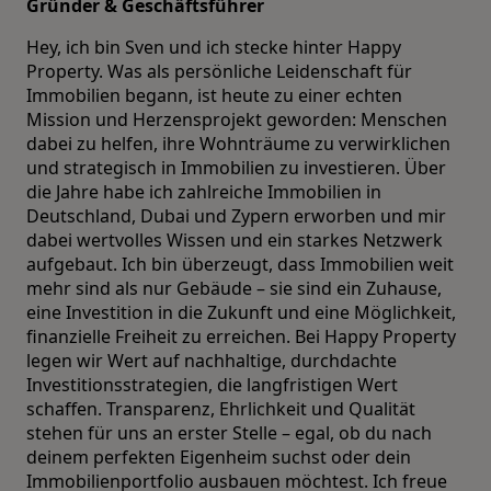
Gründer & Geschäftsführer
Hey, ich bin Sven und ich stecke hinter Happy
Property. Was als persönliche Leidenschaft für
Immobilien begann, ist heute zu einer echten
Mission und Herzensprojekt geworden: Menschen
dabei zu helfen, ihre Wohnträume zu verwirklichen
und strategisch in Immobilien zu investieren. Über
die Jahre habe ich zahlreiche Immobilien in
Deutschland, Dubai und Zypern erworben und mir
dabei wertvolles Wissen und ein starkes Netzwerk
aufgebaut. Ich bin überzeugt, dass Immobilien weit
mehr sind als nur Gebäude – sie sind ein Zuhause,
eine Investition in die Zukunft und eine Möglichkeit,
finanzielle Freiheit zu erreichen. Bei Happy Property
legen wir Wert auf nachhaltige, durchdachte
Investitionsstrategien, die langfristigen Wert
schaffen. Transparenz, Ehrlichkeit und Qualität
stehen für uns an erster Stelle – egal, ob du nach
deinem perfekten Eigenheim suchst oder dein
Immobilienportfolio ausbauen möchtest. Ich freue