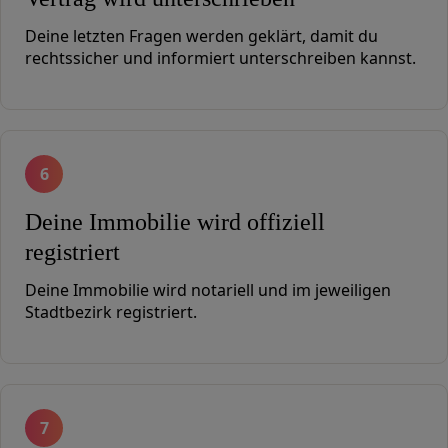
Deine letzten Fragen werden geklärt, damit du
rechtssicher und informiert unterschreiben kannst.
6
Deine Immobilie wird offiziell
registriert
Deine Immobilie wird notariell und im jeweiligen
Stadtbezirk registriert.
7